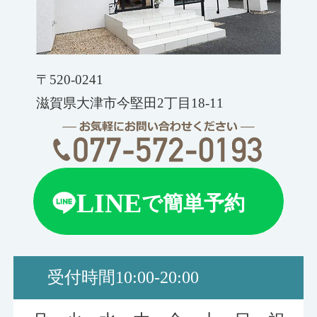
〒520-0241
滋賀県大津市今堅田2丁目18-11
LINE
で簡単予約
受付時間
10:00-20:00