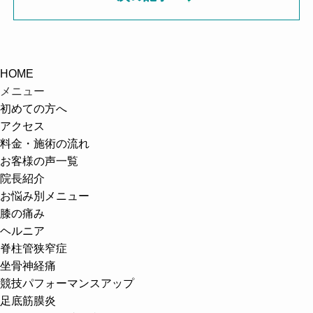
HOME
メニュー
初めての方へ
アクセス
料金・施術の流れ
お客様の声一覧
院長紹介
お悩み別メニュー
膝の痛み
ヘルニア
脊柱管狭窄症
坐骨神経痛
競技パフォーマンスアップ
足底筋膜炎