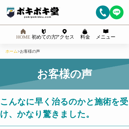
HOME
初めての方
アクセス
料金
メニュー
ホーム
>
お客様の声
お客様の声
こんなに早く治るのかと施術を受
け、かなり驚きました。