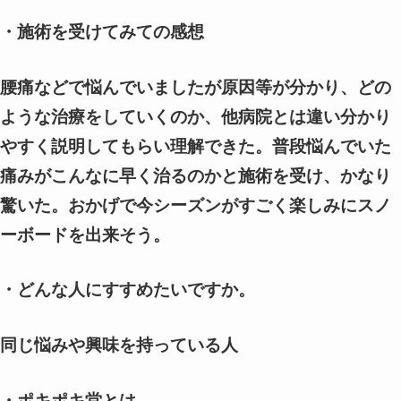
・施術を受けてみての感想
腰痛などで悩んでいましたが原因等が分かり、どの
ような治療をしていくのか、他病院とは違い分かり
やすく説明してもらい理解できた。普段悩んでいた
痛みが
こんなに早く治るのかと施術を受け、かなり
驚いた。おかげで今シーズンがすごく楽しみにスノ
ーボードを出来そう。
・どんな人にすすめたいですか。
同じ悩みや興味を持っている人
・ポキポキ堂とは