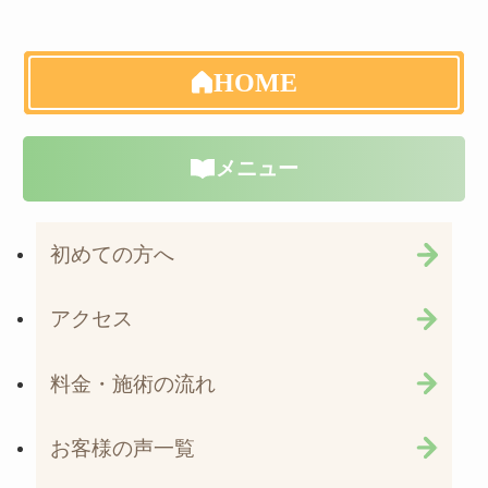
HOME
メニュー
初めての方へ
アクセス
料金・施術の流れ
お客様の声一覧