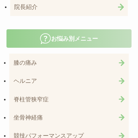
院長紹介
お悩み別メニュー
膝の痛み
ヘルニア
脊柱管狭窄症
坐骨神経痛
競技パフォーマンスアップ