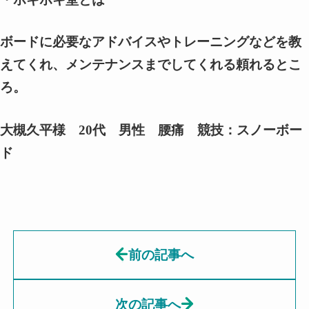
ボードに必要なアドバイスやトレーニングなどを教
えてくれ、メンテナンスまでしてくれる頼れるとこ
ろ。
大槻久平様 20代 男性 腰痛 競技：スノーボー
ド
前の記事へ
次の記事へ