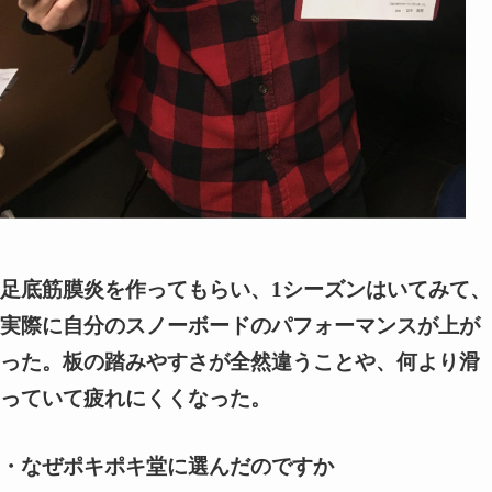
足底筋膜炎を作ってもらい、1シーズンはいてみて、
実際に自分のスノーボードのパフォーマンスが上が
った。板の踏みやすさが全然違うことや、何より滑
っていて疲れにくくなった。
・なぜポキポキ堂に選んだのですか