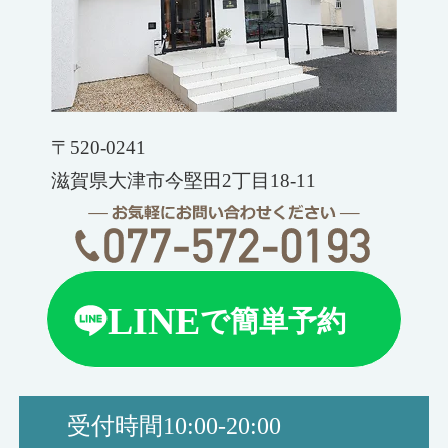
〒520-0241
滋賀県大津市今堅田2丁目18-11
LINE
で簡単予約
受付時間
10:00-20:00