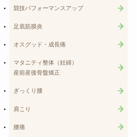
競技パフォーマンスアップ
足底筋膜炎
オスグッド・成長痛
マタニティ整体（妊婦）
産前産後骨盤矯正
ぎっくり腰
肩こり
腰痛