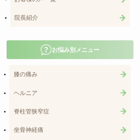
院長紹介
お悩み別メニュー
膝の痛み
ヘルニア
脊柱管狭窄症
坐骨神経痛