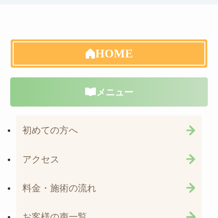
HOME
メニュー
初めての方へ
アクセス
料金・施術の流れ
お客様の声一覧