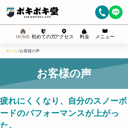
HOME
初めての方
アクセス
料金
メニュー
ホーム
>
お客様の声
お客様の声
疲れにくくなり、自分のスノーボ
ードのパフォーマンスが上がっ
た。