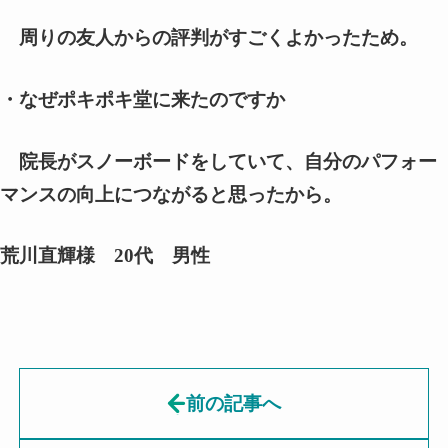
周りの友人からの評判がすごくよかったため。
・なぜポキポキ堂に来たのですか
院長がスノーボードをしていて、自分のパフォー
マンスの向上につながると思ったから。
荒川直輝様 20代 男性
前の記事へ