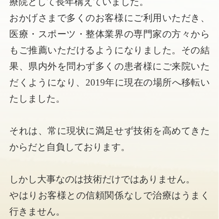
療院として長年構えていました。
おかげさまで多くのお客様にご利用いただき、
医療・スポーツ・整体業界の専門家の方々から
もご推薦いただけるようになりました。その結
果、県内外を問わず多くの患者様にご来院いた
だくようになり、2019年に現在の場所へ移転い
たしました。
それは、常に現状に満足せず技術を高めてきた
からだと自負しております。
しかし大事なのは技術だけではありません。
やはりお客様との信頼関係なしで治療はうまく
行きません。