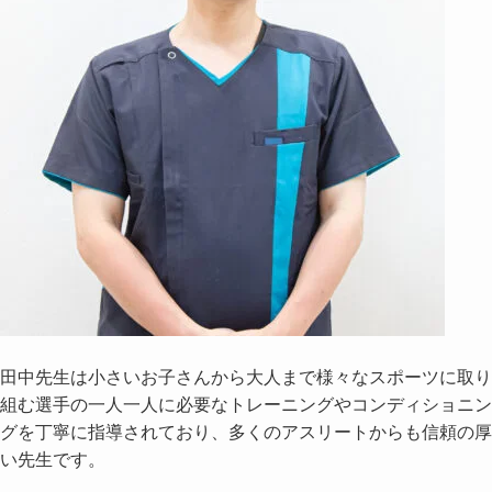
田中先生は小さいお子さんから大人まで様々なスポーツに取り
組む選手の一人一人に必要なトレーニングやコンディショニン
グを丁寧に指導されており、多くのアスリートからも信頼の厚
い先生です。