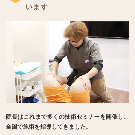
います
院⻑はこれまで多くの技術セミナーを開催し、
全国で施術を指導してきました。