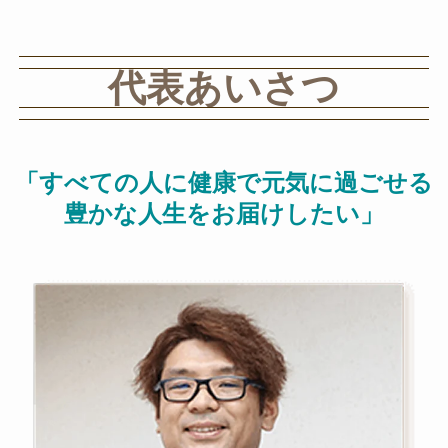
代表あいさつ
代表あいさつ
「すべての人に健康で元気に過ごせる
豊かな人生をお届けしたい」