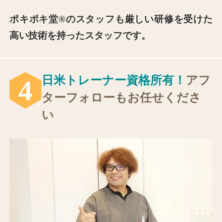
ポキポキ堂®のスタッフも厳しい研修を受けた
⾼い技術を持ったスタッフです。
⽇⽶トレーナー資格所有！
アフ
4
ターフォローもお任せくださ
い