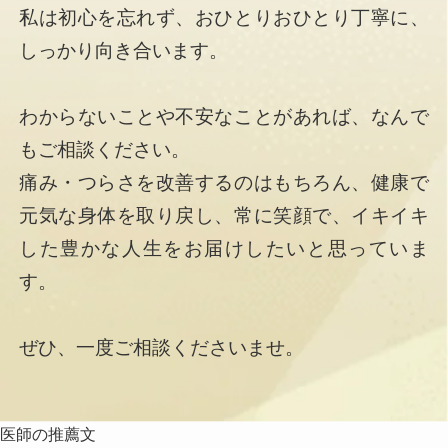
私は初心を忘れず、おひとりおひとり丁寧に、
しっかり向き合います。
わからないことや不安なことがあれば、なんで
もご相談ください。
痛み・つらさを改善するのはもちろん、健康で
元気な身体を取り戻し、常に笑顔で、イキイキ
した豊かな人生をお届けしたいと思っていま
す。
ぜひ、一度ご相談くださいませ。
医師の推薦文
医師の推薦文