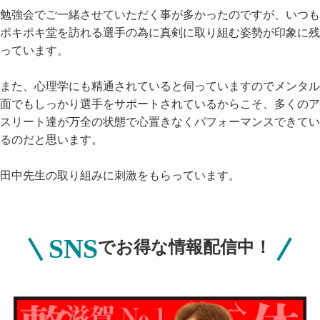
勉強会でご一緒させていただく事が多かったのですが、いつも
ポキポキ堂を訪れる選手の為に真剣に取り組む姿勢が印象に残
っています。
また、心理学にも精通されていると伺っていますのでメンタル
面でもしっかり選手をサポートされているからこそ、多くのア
スリート達が万全の状態で心置きなくパフォーマンスできてい
るのだと思います。
田中先生の取り組みに刺激をもらっています。
SNS
でお得な情報配信中！