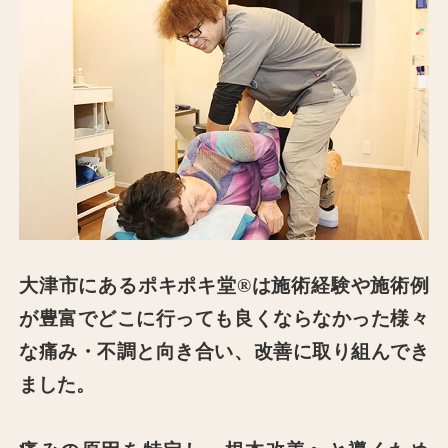
⼤津市にあるポキポキ堂®は施術経験や施術例
が豊富でどこに⾏っても良くならなかった様々
な痛み・不調と向き合い、改善に取り組んでき
ました。