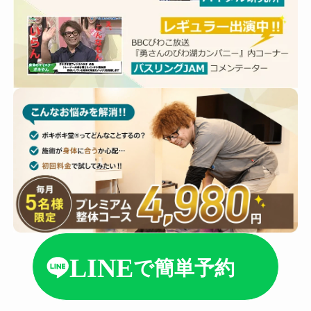
LINE
で簡単予約