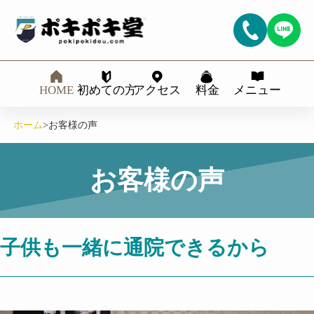
HOME
初めての方
アクセス
料金
メニュー
ホーム
>
お客様の声
お客様の声
子供も一緒に通院できるから