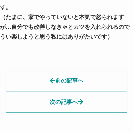
す。
（たまに、家でやっていないと本気で怒られます
が…自分でも改善しなきゃとカツを入れられるので
うい楽しようと思う私にはありがたいです）
前の記事へ
次の記事へ