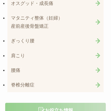
オスグッド・成長痛
マタニティ整体（妊婦）
産前産後骨盤矯正
ぎっくり腰
肩こり
腰痛
脊椎分離症
お役立ち情報