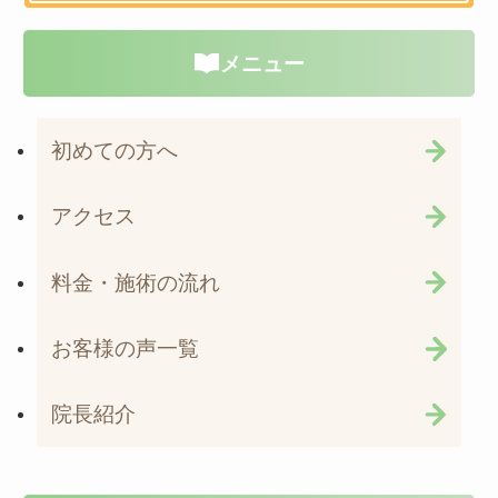
メニュー
初めての方へ
アクセス
料金・施術の流れ
お客様の声一覧
院長紹介