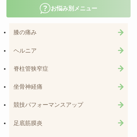
お悩み別メニュー
膝の痛み
ヘルニア
脊柱管狭窄症
坐骨神経痛
競技パフォーマンスアップ
足底筋膜炎