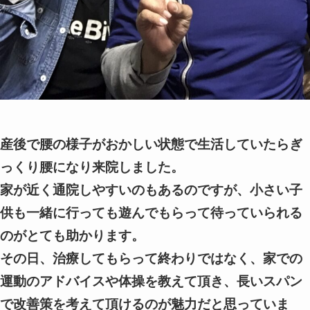
産後で腰の様子がおかしい状態で生活していたらぎ
っくり腰になり来院しました。
家が近く通院しやすいのもあるのですが、小さい子
供も一緒に行っても遊んでもらって待っていられる
のがとても助かります。
その日、治療してもらって終わりではなく、家での
運動のアドバイスや体操を教えて頂き、長いスパン
で改善策を考えて頂けるのが魅力だと思っていま